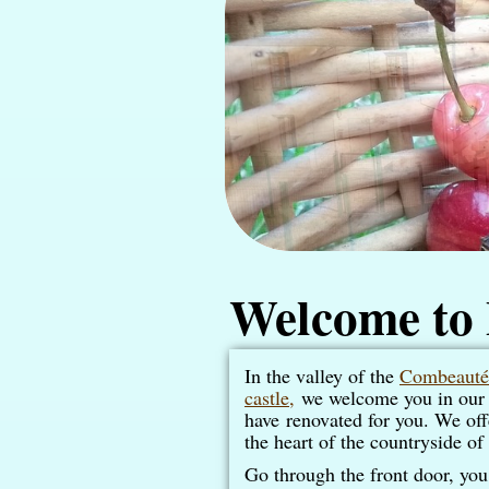
Welcome to 
In the valley of the
Combeauté
castle,
we welcome you in our 
have
renovated for you. We off
the heart of the countryside of
Go through the front door, you